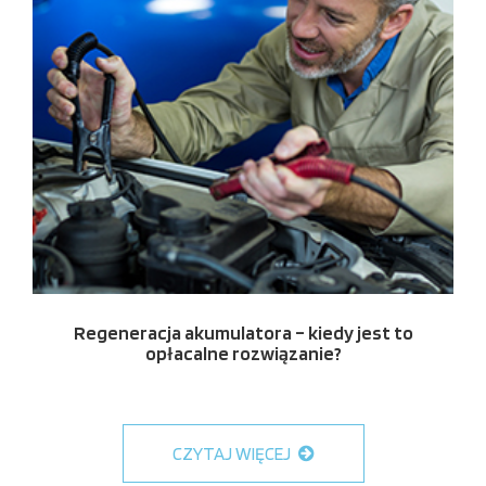
Regeneracja akumulatora – kiedy jest to
opłacalne rozwiązanie?
CZYTAJ WIĘCEJ