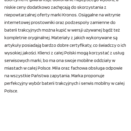
niskie ceny dodatkowo zachęcają do skorzystania z
niepowtarzalnej oferty marki Kronos. Osiągalne na witrynie
internetowej prostowniki oraz podzespoły zamienne do
baterii trakcyjnych można kupić w wersji używanej bądź też
kompletnie oryginalnej. Materiały z jakich wykonywane są
artykuły posiadają bardzo dobre certyfikaty, co świadczy o ich
wysokiej jakości. Klienci z całej Polski mogą korzystać z usług
serwisowych marki, bo ma ona swoje mobilne oddziały w
miastach w całej Polsce. Miła oraz fachowa obsługa odpowie
na wszystkie Państwa zapytania. Marka proponuje
perfekcyjny wybór baterii trakcyjnych i serwis mobilny w całej
Polsce.