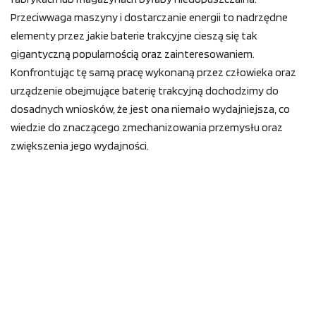
Przeciwwaga maszyny i dostarczanie energii to nadrzędne
elementy przez jakie baterie trakcyjne cieszą się tak
gigantyczną popularnością oraz zainteresowaniem.
Konfrontując tę samą pracę wykonaną przez człowieka oraz
urządzenie obejmujące baterię trakcyjną dochodzimy do
dosadnych wniosków, że jest ona niemało wydajniejsza, co
wiedzie do znaczącego zmechanizowania przemysłu oraz
zwiększenia jego wydajności.