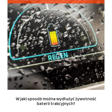
W jaki sposób można wydłużyć żywotność
baterii trakcyjnych?