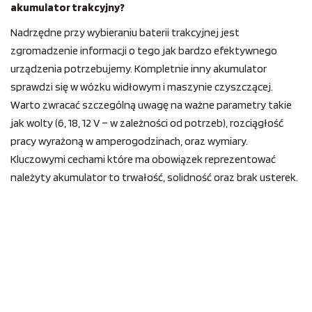
akumulator trakcyjny?
Nadrzędne przy wybieraniu baterii trakcyjnej jest
zgromadzenie informacji o tego jak bardzo efektywnego
urządzenia potrzebujemy. Kompletnie inny akumulator
sprawdzi się w wózku widłowym i maszynie czyszczącej.
Warto zwracać szczególną uwagę na ważne parametry takie
jak wolty (6, 18, 12 V – w zależności od potrzeb), rozciągłość
pracy wyrażoną w amperogodzinach, oraz wymiary.
Kluczowymi cechami które ma obowiązek reprezentować
należyty akumulator to trwałość, solidność oraz brak usterek.