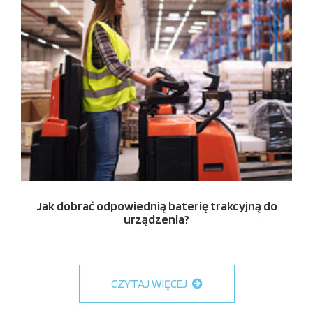
Jak dobrać odpowiednią baterię trakcyjną do
urządzenia?
CZYTAJ WIĘCEJ