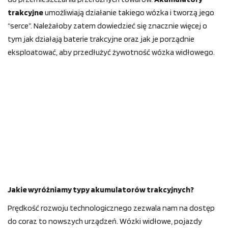
trakcyjne
umożliwiają działanie takiego wózka i tworzą jego
“serce”. Należałoby zatem dowiedzieć się znacznie więcej o
tym jak działają baterie trakcyjne oraz jak je porządnie
eksploatować, aby przedłużyć żywotność wózka widłowego.
Jakie wyróżniamy typy akumulatorów trakcyjnych?
Prędkość rozwoju technologicznego zezwala nam na dostęp
do coraz to nowszych urządzeń. Wózki widłowe, pojazdy