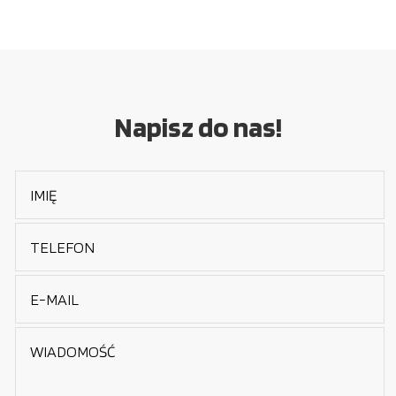
Napisz do nas!