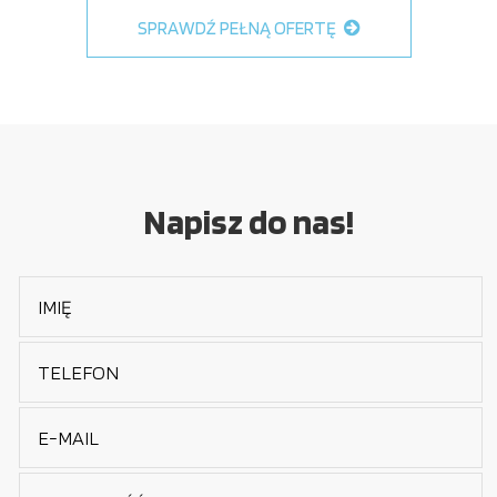
SPRAWDŹ PEŁNĄ OFERTĘ
Napisz do nas!