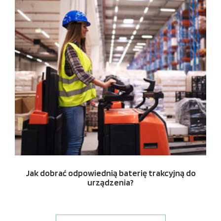
Jak dobrać odpowiednią baterię trakcyjną do
urządzenia?