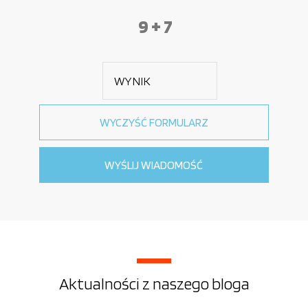
9 + 7
Aktualności z naszego bloga