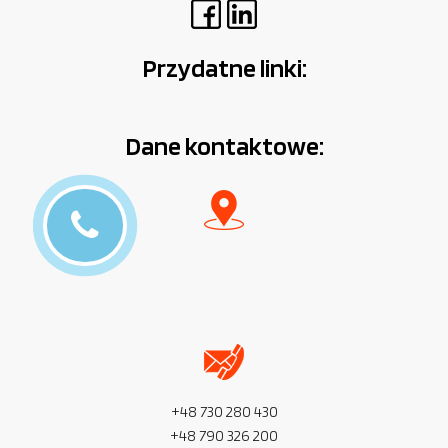
Przydatne linki:
Dane kontaktowe:
+48 730 280 430
+48 790 326 200