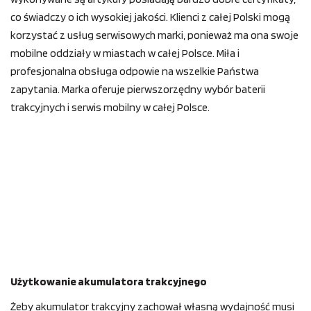
co świadczy o ich wysokiej jakości. Klienci z całej Polski mogą
korzystać z usług serwisowych marki, ponieważ ma ona swoje
mobilne oddziały w miastach w całej Polsce. Miła i
profesjonalna obsługa odpowie na wszelkie Państwa
zapytania. Marka oferuje pierwszorzędny wybór baterii
trakcyjnych i serwis mobilny w całej Polsce.
Użytkowanie akumulatora trakcyjnego
Żeby akumulator trakcyjny zachował własną wydajność musi