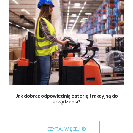
Jak dobrać odpowiednią baterię trakcyjną do
urządzenia?
CZYTAJ WIĘCEJ