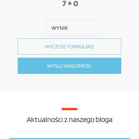
7 + 0
Aktualności z naszego bloga