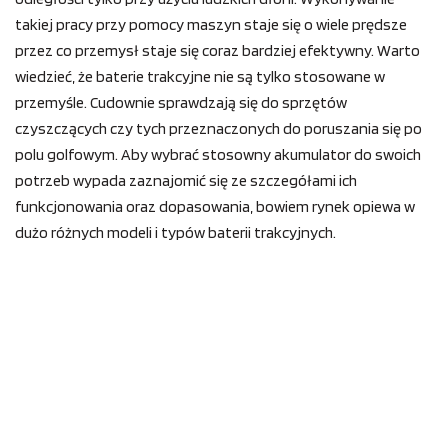
takiej pracy przy pomocy maszyn staje się o wiele prędsze
przez co przemysł staje się coraz bardziej efektywny. Warto
wiedzieć, że baterie trakcyjne nie są tylko stosowane w
przemyśle. Cudownie sprawdzają się do sprzętów
czyszczących czy tych przeznaczonych do poruszania się po
polu golfowym. Aby wybrać stosowny akumulator do swoich
potrzeb wypada zaznajomić się ze szczegółami ich
funkcjonowania oraz dopasowania, bowiem rynek opiewa w
dużo różnych modeli i typów baterii trakcyjnych.