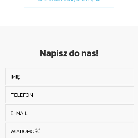
Napisz do nas!