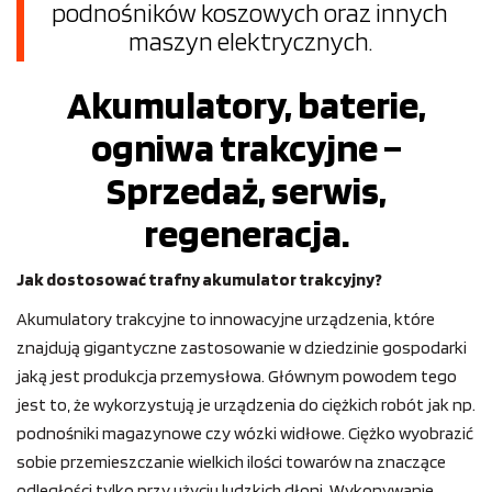
podnośników koszowych oraz innych
maszyn elektrycznych.
Akumulatory, baterie,
ogniwa trakcyjne –
Sprzedaż, serwis,
regeneracja.
Jak dostosować trafny akumulator trakcyjny?
Akumulatory trakcyjne to innowacyjne urządzenia, które
znajdują gigantyczne zastosowanie w dziedzinie gospodarki
jaką jest produkcja przemysłowa. Głównym powodem tego
jest to, że wykorzystują je urządzenia do ciężkich robót jak np.
podnośniki magazynowe czy wózki widłowe. Ciężko wyobrazić
sobie przemieszczanie wielkich ilości towarów na znaczące
odległości tylko przy użyciu ludzkich dłoni. Wykonywanie