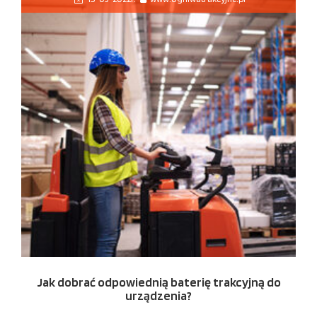
Jak dobrać odpowiednią baterię trakcyjną do
urządzenia?