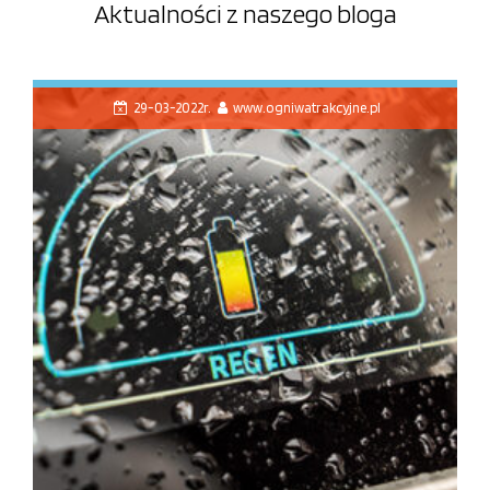
Aktualności z naszego bloga
29-03-2022r.
www.ogniwatrakcyjne.pl