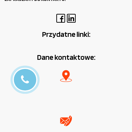
Przydatne linki:
Dane kontaktowe: