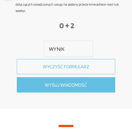
dotyczących świadczonych usługi na podany przeze mnie adres e-mail lub
telefon.
0 + 2