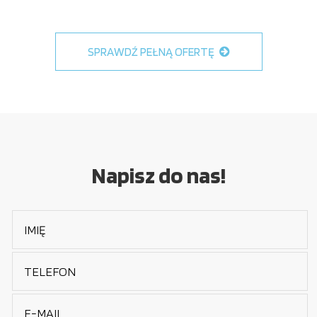
SPRAWDŹ PEŁNĄ OFERTĘ
Napisz do nas!