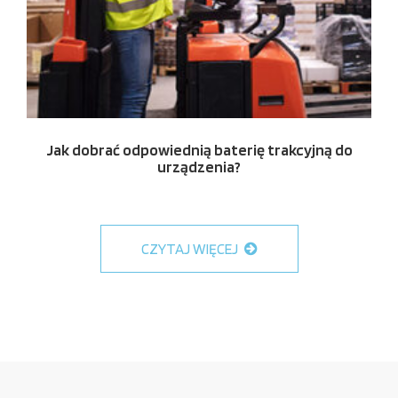
Jak dobrać odpowiednią baterię trakcyjną do
urządzenia?
CZYTAJ WIĘCEJ