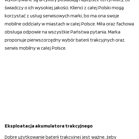
świadczy o ich wysokiej jakości. Klienci z całej Polski mogą
korzystać z usług serwisowych marki, bo ma ona swoje
mobilne oddziały w miastach w całej Polsce. Miła oraz fachowa
obsługa odpowie na wszystkie Państwa pytania. Marka
proponuje pierwszorzędny wybór baterii trakcyjnych oraz
serwis mobilny w całej Polsce.
Eksploatacja akumulatora trakcyjnego
Dobre użytkowanie baterii trakcyjnej jest ważne, żeby