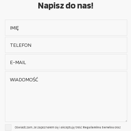
Napisz do nas!
Oświadczam, że zapoznałem się i akceptuję treść
Regulaminu Serwisu
oraz