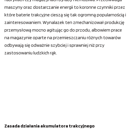
maszyny oraz dostarczanie energii to koronne czynniki przez
które baterie trakcyjne cieszą się tak ogromną popularnością i
zainteresowaniem. Wynalazek ten zmechanizował produkcję
przemysłową mocno agitując go do przodu, albowiem prace
na magazynie oparte na przemieszczaniu różnych towarów
odbywają się odważnie szybciej i sprawniej niż przy
zastosowaniu ludzkich rąk.
Zasada działania akumulatora trakcyjnego