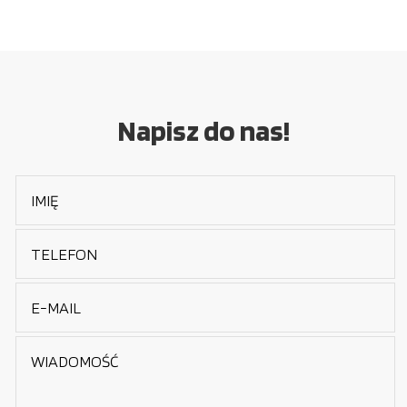
Napisz do nas!