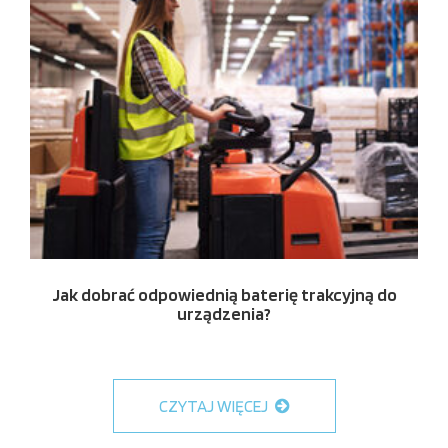
Jak dobrać odpowiednią baterię trakcyjną do
urządzenia?
CZYTAJ WIĘCEJ