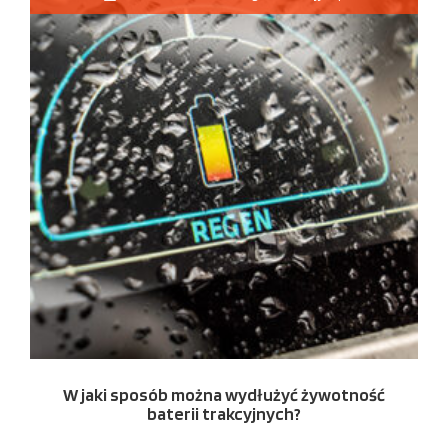
W jaki sposób można wydłużyć żywotność
baterii trakcyjnych?