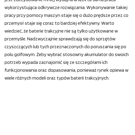
wykorzystująca odkrywcze rozwiązania. Wykonywanie takiej
pracy przy pomocy maszyn staje się o dużo prędsze przez co
przemysł staje się coraz to bardziej efektywny. Warto
wiedzieć, że baterie trakcyjne nie są tylko użytkowane w
przemyśle. Nadzwyczajnie sprawdzają się do sprzętów
czyszczących lub tych przeznaczonych do poruszania się po
polu golfowym. Żeby wybrać stosowny akumulator do swoich
potrzeb wypada zaznajomić się ze szczegółami ich
funkcjonowania oraz dopasowania, ponieważ rynek opiewa w
wiele różnych modeli oraz typów baterii trakcyjnych.