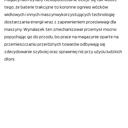
tego, że baterie trakcyjne to koronne ogniwo wózków
widłowych i innych maszynwykorzystujących technologię
dostarczania energii wraz z zapewnieniem przeciwwagi dla
maszyny. Wynalazek ten zmechanizował przemysł mocno
popychając go do przodu, bo prace na magazynie oparte na
przemieszczaniu przeróżnych towarów odbywają się
zdecydowanie szybciej oraz sprawniej niż przy użyciu ludzkich
dłoni.