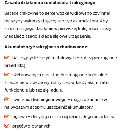
Zasada działania akumulatora trakcyjnego
Baterie trakcyjne to serce wózka widłowego czy innej
maszyny wykorzystującej ten typ akumulatora. Aby
zrozumieć jego działanie w pierwszej kolejności należy
wiedzieć z czego składa się owe urządzenie.
Akumulatory trakcyjne są zbudowane z:
bateryjnych skrzyń metalowych – zabezpieczają one
przed rdzą,
użebrowanych przekładek – mają one kolosalne
znaczenie w trakcie wymiany ciepła, kiedy akumulator
funkcjonuje lub też się ładuje,
sworznia dwubiegunowego – mają za zadanie w
najwyższym stopniu uszczelnić akumulatory,
ogniwa – decydują one o napięciu całego urządzenia,
prętów ołowianych,