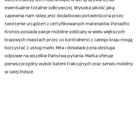
ewentualnie totalnie odkrywczej. Wysoka jakość jaką
zapewnia nam sklep jest dodatkowo potwierdzona przez
tworzenie urządzeń z certyfikowanych materiałów. Ponadto
Kronos posiada swoje mobilne oddziały w wielu większych
krajowych miastach przez co kontrahenci z całego kraju mogą
korzystać z usług marki. Miła i doświadczona obsługa
odpowie na wszelkie Państwa pytania. Marka oferuje
pierwszorzędny wybór baterii trakcyjnych oraz serwis mobilny
w całej Polsce.