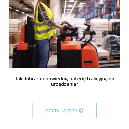
Jak dobrać odpowiednią baterię trakcyjną do
urządzenia?
CZYTAJ WIĘCEJ