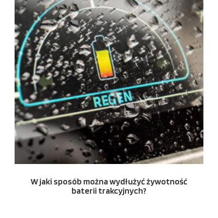
W jaki sposób można wydłużyć żywotność
baterii trakcyjnych?