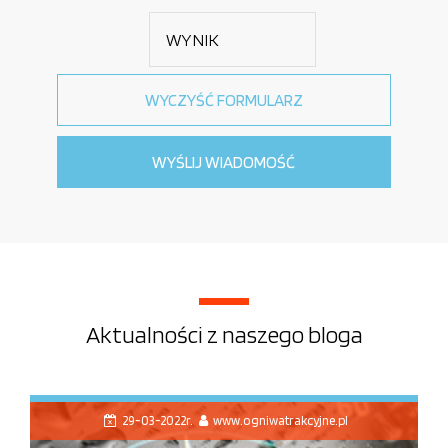
Aktualności z naszego bloga
29-03-2022r.
www.ogniwatrakcyjne.pl