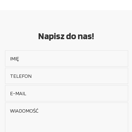
Napisz do nas!