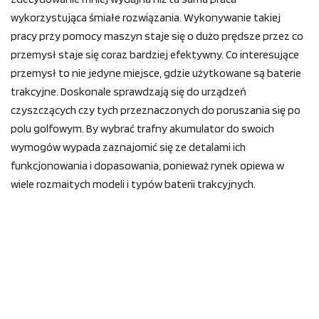
wykorzystująca śmiałe rozwiązania. Wykonywanie takiej
pracy przy pomocy maszyn staje się o dużo prędsze przez co
przemysł staje się coraz bardziej efektywny. Co interesujące
przemysł to nie jedyne miejsce, gdzie użytkowane są baterie
trakcyjne. Doskonale sprawdzają się do urządzeń
czyszczących czy tych przeznaczonych do poruszania się po
polu golfowym. By wybrać trafny akumulator do swoich
wymogów wypada zaznajomić się ze detalami ich
funkcjonowania i dopasowania, ponieważ rynek opiewa w
wiele rozmaitych modeli i typów baterii trakcyjnych.