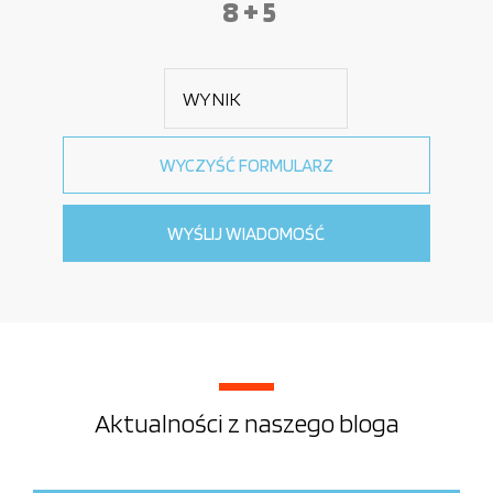
8 + 5
Aktualności z naszego bloga