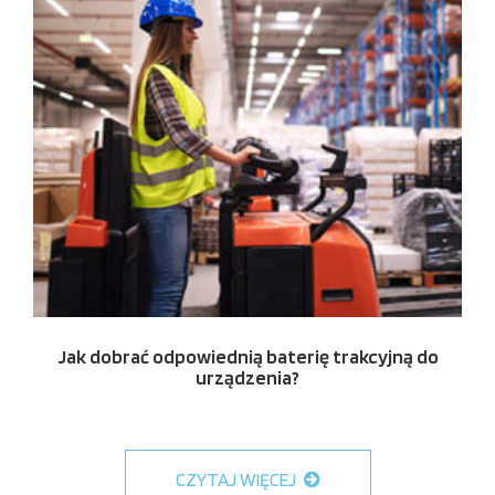
Jak dobrać odpowiednią baterię trakcyjną do
urządzenia?
CZYTAJ WIĘCEJ