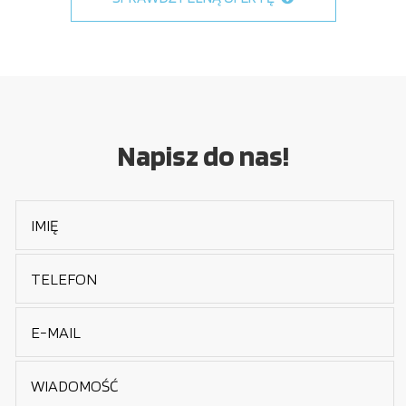
Napisz do nas!