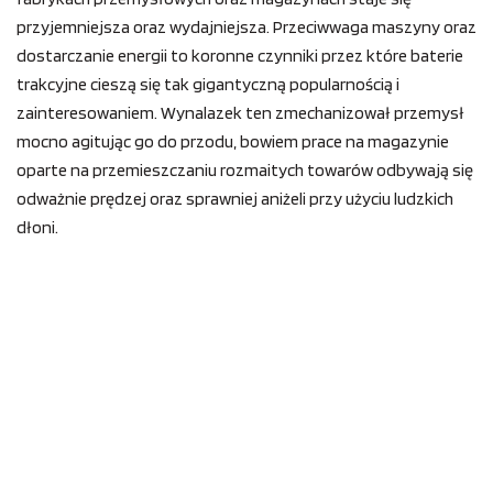
przyjemniejsza oraz wydajniejsza. Przeciwwaga maszyny oraz
dostarczanie energii to koronne czynniki przez które baterie
trakcyjne cieszą się tak gigantyczną popularnością i
zainteresowaniem. Wynalazek ten zmechanizował przemysł
mocno agitując go do przodu, bowiem prace na magazynie
oparte na przemieszczaniu rozmaitych towarów odbywają się
odważnie prędzej oraz sprawniej aniżeli przy użyciu ludzkich
dłoni.