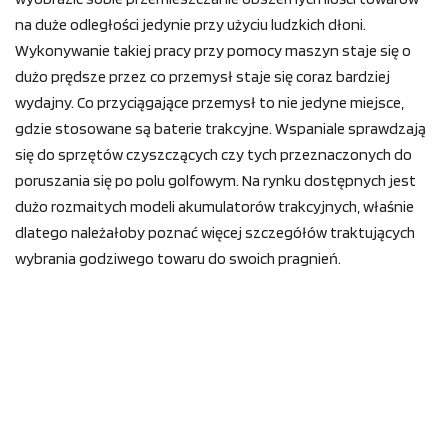
na duże odległości jedynie przy użyciu ludzkich dłoni.
Wykonywanie takiej pracy przy pomocy maszyn staje się o
dużo prędsze przez co przemysł staje się coraz bardziej
wydajny. Co przyciągające przemysł to nie jedyne miejsce,
gdzie stosowane są baterie trakcyjne. Wspaniale sprawdzają
się do sprzętów czyszczących czy tych przeznaczonych do
poruszania się po polu golfowym. Na rynku dostępnych jest
dużo rozmaitych modeli akumulatorów trakcyjnych, właśnie
dlatego należałoby poznać więcej szczegółów traktujących
wybrania godziwego towaru do swoich pragnień.