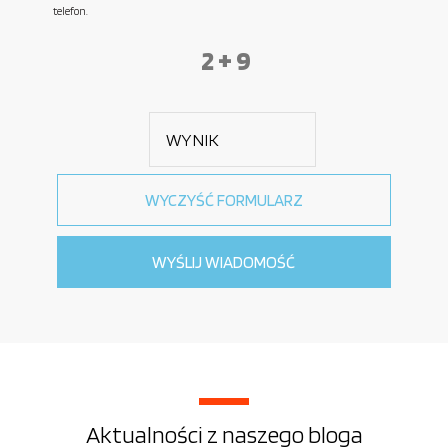
telefon.
2 + 9
Aktualności z naszego bloga