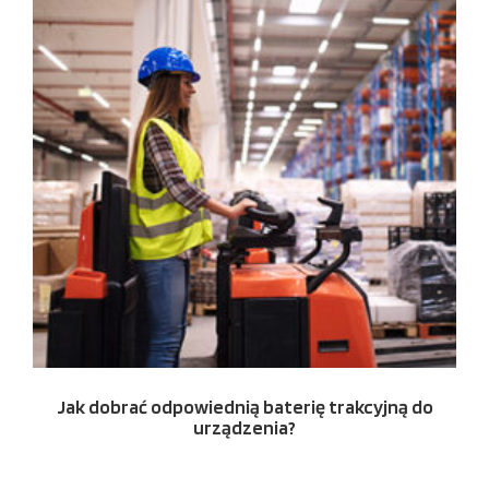
Jak dobrać odpowiednią baterię trakcyjną do
urządzenia?