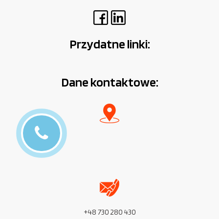
Przydatne linki:
Dane kontaktowe:
+48 730 280 430