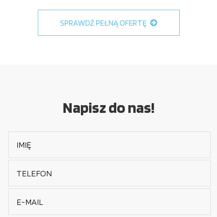
SPRAWDŹ PEŁNĄ OFERTĘ
Napisz do nas!