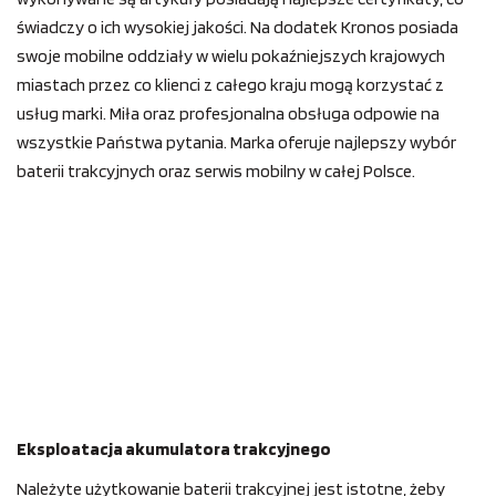
świadczy o ich wysokiej jakości. Na dodatek Kronos posiada
swoje mobilne oddziały w wielu pokaźniejszych krajowych
miastach przez co klienci z całego kraju mogą korzystać z
usług marki. Miła oraz profesjonalna obsługa odpowie na
wszystkie Państwa pytania. Marka oferuje najlepszy wybór
baterii trakcyjnych oraz serwis mobilny w całej Polsce.
Eksploatacja akumulatora trakcyjnego
Należyte użytkowanie baterii trakcyjnej jest istotne, żeby