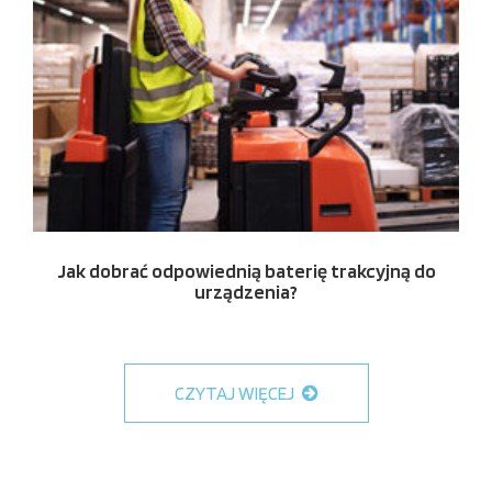
Jak dobrać odpowiednią baterię trakcyjną do
urządzenia?
CZYTAJ WIĘCEJ