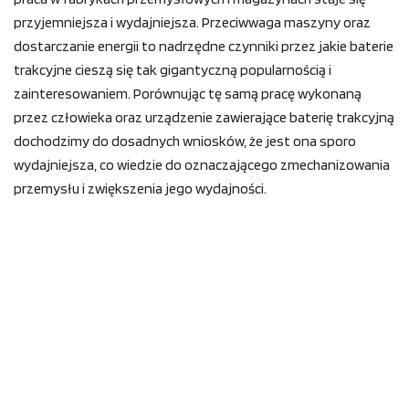
przyjemniejsza i wydajniejsza. Przeciwwaga maszyny oraz
dostarczanie energii to nadrzędne czynniki przez jakie baterie
trakcyjne cieszą się tak gigantyczną popularnością i
zainteresowaniem. Porównując tę samą pracę wykonaną
przez człowieka oraz urządzenie zawierające baterię trakcyjną
dochodzimy do dosadnych wniosków, że jest ona sporo
wydajniejsza, co wiedzie do oznaczającego zmechanizowania
przemysłu i zwiększenia jego wydajności.