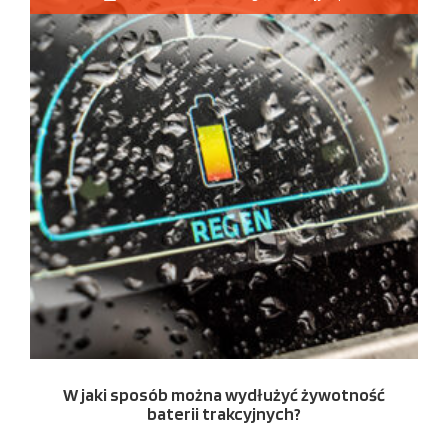
W jaki sposób można wydłużyć żywotność
baterii trakcyjnych?