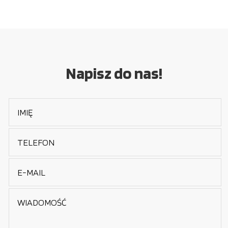
Napisz do nas!