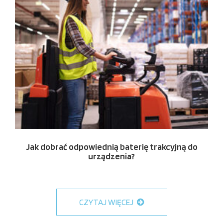
Jak dobrać odpowiednią baterię trakcyjną do
urządzenia?
CZYTAJ WIĘCEJ