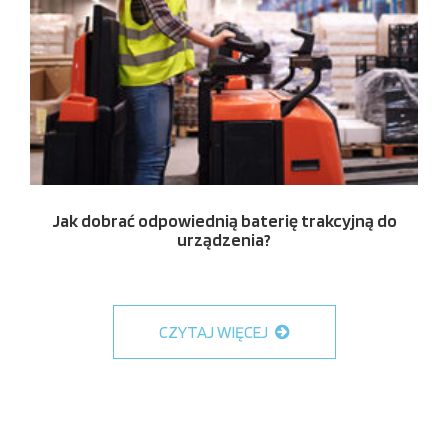
Jak dobrać odpowiednią baterię trakcyjną do
urządzenia?
CZYTAJ WIĘCEJ