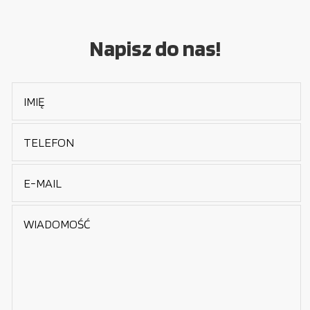
Napisz do nas!