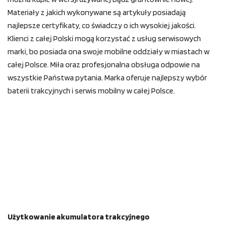
Materiały z jakich wykonywane są artykuły posiadają
najlepsze certyfikaty, co świadczy o ich wysokiej jakości.
Klienci z całej Polski mogą korzystać z usług serwisowych
marki, bo posiada ona swoje mobilne oddziały w miastach w
całej Polsce. Miła oraz profesjonalna obsługa odpowie na
wszystkie Państwa pytania. Marka oferuje najlepszy wybór
baterii trakcyjnych i serwis mobilny w całej Polsce.
Użytkowanie akumulatora trakcyjnego