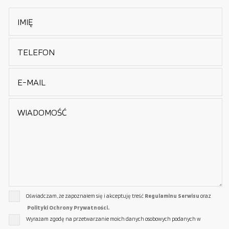
Oświadczam, że zapoznałem się i akceptuję treść
Regulaminu Serwisu
oraz
Polityki Ochrony Prywatności.
Wyrażam zgodę na przetwarzanie moich danych osobowych podanych w