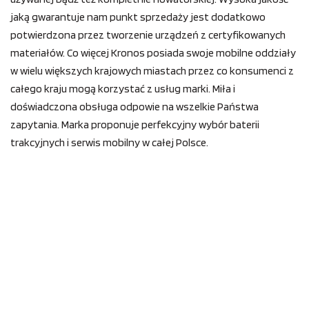
jaką gwarantuje nam punkt sprzedaży jest dodatkowo
potwierdzona przez tworzenie urządzeń z certyfikowanych
materiałów. Co więcej Kronos posiada swoje mobilne oddziały
w wielu większych krajowych miastach przez co konsumenci z
całego kraju mogą korzystać z usług marki. Miła i
doświadczona obsługa odpowie na wszelkie Państwa
zapytania. Marka proponuje perfekcyjny wybór baterii
trakcyjnych i serwis mobilny w całej Polsce.