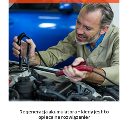
Regeneracja akumulatora – kiedy jest to
opłacalne rozwiązanie?