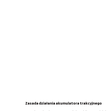
Zasada działania akumulatora trakcyjnego