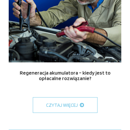
Regeneracja akumulatora – kiedy jest to
opłacalne rozwiązanie?
CZYTAJ WIĘCEJ