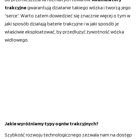
trakcyjne
gwarantują działanie takiego wózka i tworzą jego
“serce”. Warto zatem dowiedzieć się znacznie więcej o tym w
jaki sposób działają baterie trakcyjne i w jaki sposób je
właściwie eksploatować, by przedłużyć żywotność wózka
widłowego.
Jakie wyróżniamy typy ogniw trakcyjnych?
Szybkość rozwoju technologicznego zezwala nam na dostęp