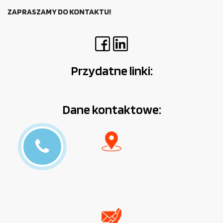
ZAPRASZAMY DO KONTAKTU!
Przydatne linki:
Dane kontaktowe: