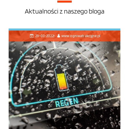
Aktualności z naszego bloga
29-03-2022r.
www.ogniwatrakcyjne.pl