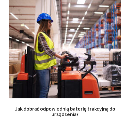
Jak dobrać odpowiednią baterię trakcyjną do
urządzenia?