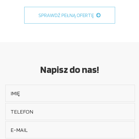
SPRAWDŹ PEŁNĄ OFERTĘ
Napisz do nas!