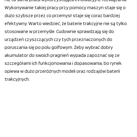
Wykonywanie takiej pracy przy pomocy maszyn staje się o
dużo szybsze przez co przemysł staje się coraz bardziej
efektywny. Warto wiedzieć, że baterie trakcyjne nie są tylko
stosowane w przemyśle. Cudownie sprawdzają się do
urządzeń czyszczących czy tych przeznaczonych do
poruszania się po polu golfowym. Żeby wybrać dobry
akumulator do swoich pragnień wypada zapoznać się ze
szczegółami ich funkcjonowania i dopasowania, bo rynek
opiewa w dużo przeróżnych modeli oraz rodzajów baterii
trakcyjnych.