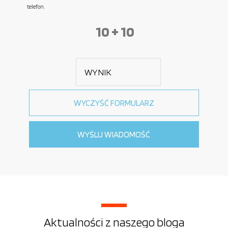
telefon.
10 + 10
Aktualności z naszego bloga