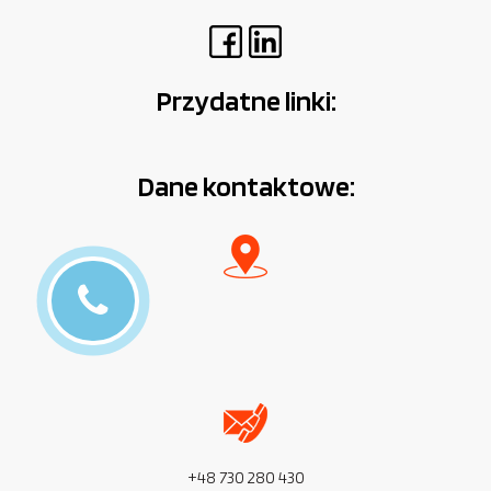
Przydatne linki:
Dane kontaktowe:
+48 730 280 430