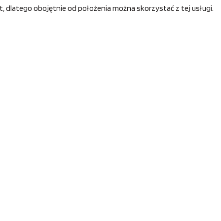
, dlatego obojętnie od położenia można skorzystać z tej usługi.