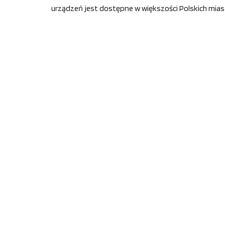
urządzeń jest dostępne w większości Polskich miast