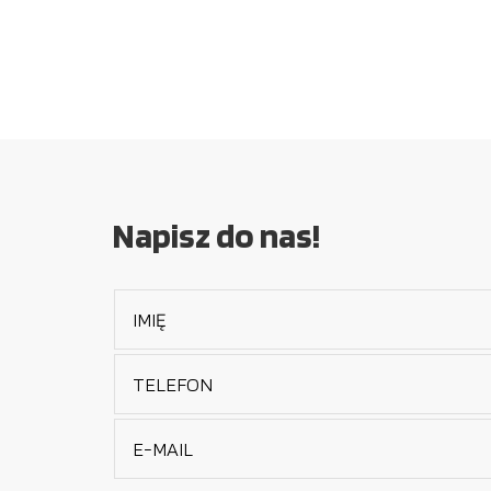
Napisz do nas!