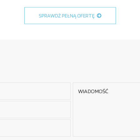
SPRAWDŹ PEŁNĄ OFERTĘ