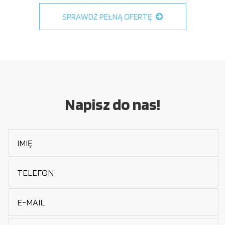
SPRAWDŹ PEŁNĄ OFERTĘ
Napisz do nas!