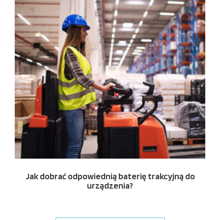
Jak dobrać odpowiednią baterię trakcyjną do
urządzenia?