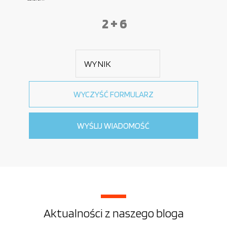
2 + 6
Aktualności z naszego bloga