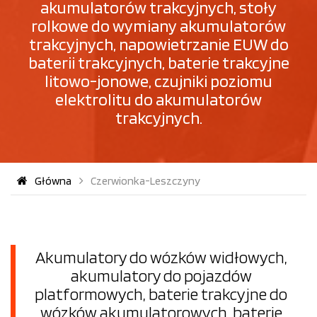
akumulatorów trakcyjnych, stoły
rolkowe do wymiany akumulatorów
trakcyjnych, napowietrzanie EUW do
baterii trakcyjnych, baterie trakcyjne
litowo-jonowe, czujniki poziomu
elektrolitu do akumulatorów
trakcyjnych.
Główna
Czerwionka-Leszczyny
Akumulatory do wózków widłowych,
akumulatory do pojazdów
platformowych, baterie trakcyjne do
wózków akumulatorowych, baterie