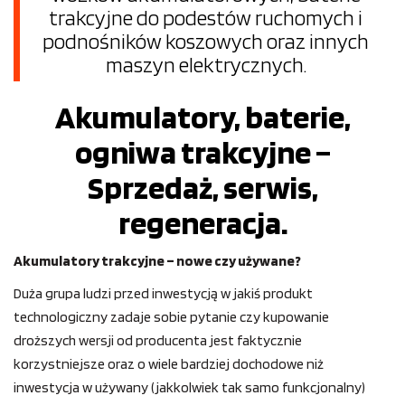
trakcyjne do podestów ruchomych i
podnośników koszowych oraz innych
maszyn elektrycznych.
Akumulatory, baterie,
ogniwa trakcyjne –
Sprzedaż, serwis,
regeneracja.
Akumulatory trakcyjne – nowe czy używane?
Duża grupa ludzi przed inwestycją w jakiś produkt
technologiczny zadaje sobie pytanie czy kupowanie
droższych wersji od producenta jest faktycznie
korzystniejsze oraz o wiele bardziej dochodowe niż
inwestycja w używany (jakkolwiek tak samo funkcjonalny)