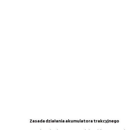
Zasada działania akumulatora trakcyjnego