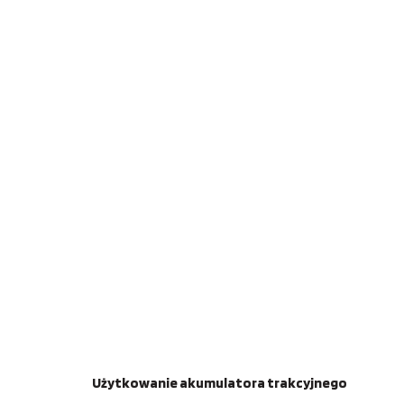
Użytkowanie akumulatora trakcyjnego