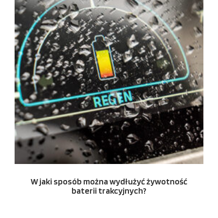
W jaki sposób można wydłużyć żywotność
baterii trakcyjnych?