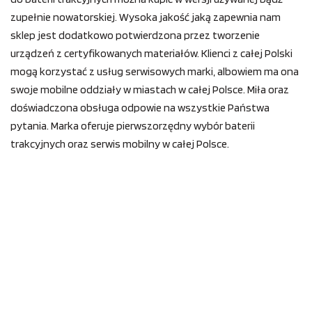
zupełnie nowatorskiej. Wysoka jakość jaką zapewnia nam
sklep jest dodatkowo potwierdzona przez tworzenie
urządzeń z certyfikowanych materiałów. Klienci z całej Polski
mogą korzystać z usług serwisowych marki, albowiem ma ona
swoje mobilne oddziały w miastach w całej Polsce. Miła oraz
doświadczona obsługa odpowie na wszystkie Państwa
pytania. Marka oferuje pierwszorzędny wybór baterii
trakcyjnych oraz serwis mobilny w całej Polsce.