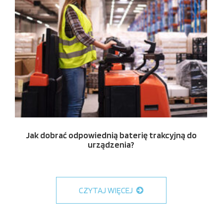
Jak dobrać odpowiednią baterię trakcyjną do
urządzenia?
CZYTAJ WIĘCEJ