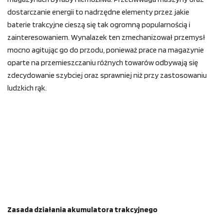
dostarczanie energii to nadrzędne elementy przez jakie
baterie trakcyjne cieszą się tak ogromną popularnością i
zainteresowaniem. Wynalazek ten zmechanizował przemysł
mocno agitując go do przodu, ponieważ prace na magazynie
oparte na przemieszczaniu różnych towarów odbywają się
zdecydowanie szybciej oraz sprawniej niż przy zastosowaniu
ludzkich rąk.
Zasada działania akumulatora trakcyjnego