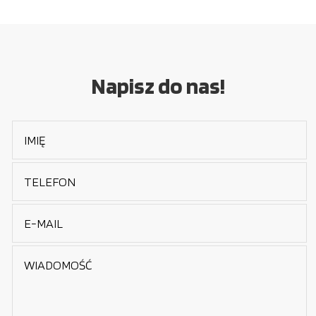
Napisz do nas!