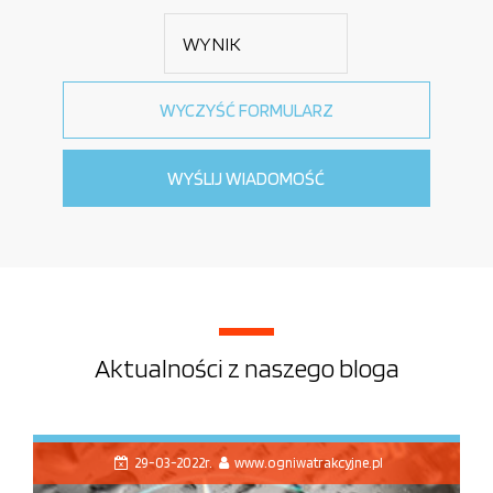
Aktualności z naszego bloga
29-03-2022r.
www.ogniwatrakcyjne.pl